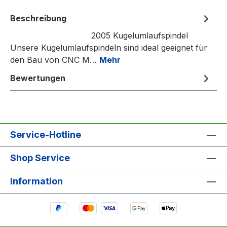
Beschreibung
2005 Kugelumlaufspindel
Unsere Kugelumlaufspindeln sind ideal geeignet für
den Bau von CNC M…
Mehr
Bewertungen
Service-Hotline
Shop Service
Information