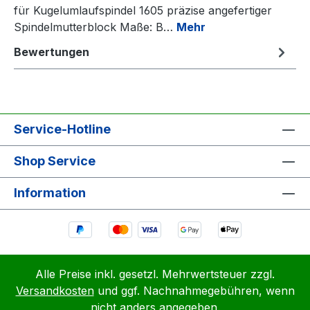
für Kugelumlaufspindel 1605 präzise angefertiger
Spindelmutterblock Maße: B…
Mehr
Bewertungen
Service-Hotline
Shop Service
Information
Alle Preise inkl. gesetzl. Mehrwertsteuer zzgl.
Versandkosten
und ggf. Nachnahmegebühren, wenn
nicht anders angegeben.