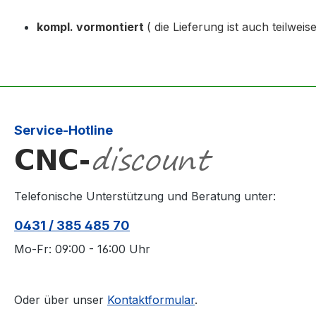
kompl. vormontiert
( die Lieferung ist auch teilwei
Service-Hotline
Telefonische Unterstützung und Beratung unter:
0431 / 385 485 70
Mo-Fr: 09:00 - 16:00 Uhr
Oder über unser
Kontaktformular
.