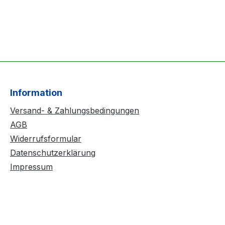
Information
Versand- & Zahlungsbedingungen
AGB
Widerrufsformular
Datenschutzerklärung
Impressum