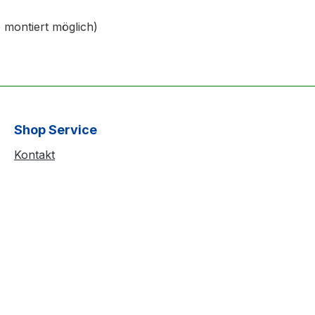
se montiert möglich)
Shop Service
Kontakt