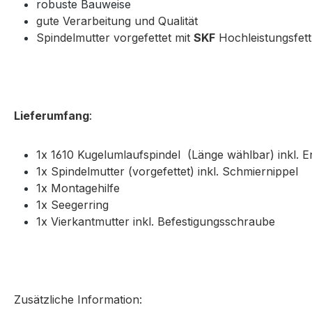
robuste Bauweise
gute Verarbeitung und Qualität
Spindelmutter vorgefettet mit
SKF
Hochleistungsfett
Lieferumfang
:
1x 1610 Kugelumlaufspindel (Länge wählbar) inkl. 
1x Spindelmutter (vorgefettet) inkl. Schmiernippel
1x Montagehilfe
1x Seegerring
1x Vierkantmutter inkl. Befestigungsschraube
Zusätzliche Information: