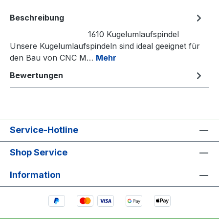
Beschreibung
1610 Kugelumlaufspindel
Unsere Kugelumlaufspindeln sind ideal geeignet für
den Bau von CNC M…
Mehr
Bewertungen
Service-Hotline
Shop Service
Information