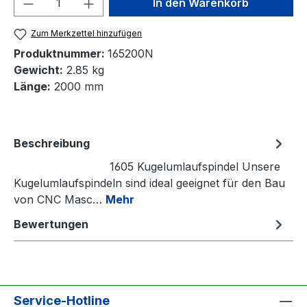
In den Warenkorb
Zum Merkzettel hinzufügen
Produktnummer:
165200N
Gewicht:
2.85 kg
Länge:
2000 mm
Beschreibung
1605 Kugelumlaufspindel Unsere
Kugelumlaufspindeln sind ideal geeignet für den Bau
von CNC Masc…
Mehr
Bewertungen
Service-Hotline