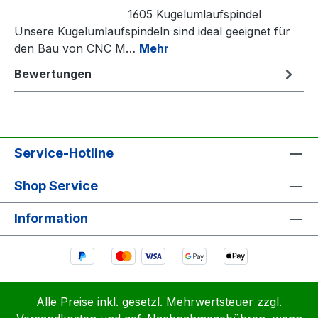
1605 Kugelumlaufspindel
Unsere Kugelumlaufspindeln sind ideal geeignet für
den Bau von CNC M…
Mehr
Bewertungen
Service-Hotline
Shop Service
Information
Alle Preise inkl. gesetzl. Mehrwertsteuer zzgl.