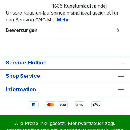
1605 Kugelumlaufspindel
Unsere Kugelumlaufspindeln sind ideal geeignet für
den Bau von CNC M…
Mehr
Bewertungen
Service-Hotline
Shop Service
Information
Alle Preise inkl. gesetzl. Mehrwertsteuer zzgl.