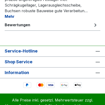
Schrägkugellager, Lagerausgleichsscheibe,
Buchsen robuste Bauweise gute Verarbeitun…
Mehr
Bewertungen
Service-Hotline
Shop Service
Information
Alle Preise inkl. gesetzl. Mehrwertsteuer zzgl.