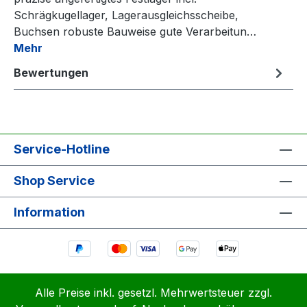
Schrägkugellager, Lagerausgleichsscheibe,
Buchsen robuste Bauweise gute Verarbeitun…
Mehr
Bewertungen
Service-Hotline
Shop Service
Information
Alle Preise inkl. gesetzl. Mehrwertsteuer zzgl.