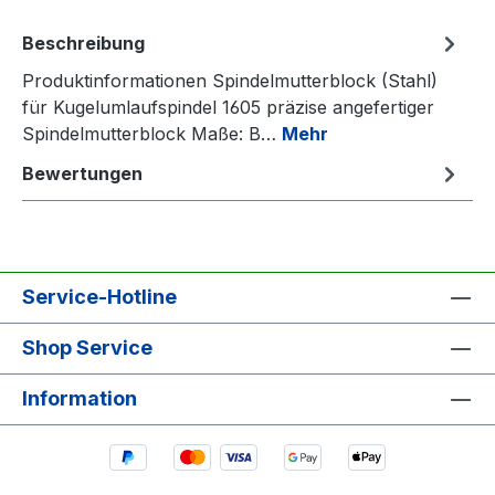
Beschreibung
Produktinformationen Spindelmutterblock (Stahl)
für Kugelumlaufspindel 1605 präzise angefertiger
Spindelmutterblock Maße: B…
Mehr
Bewertungen
Service-Hotline
Shop Service
Information