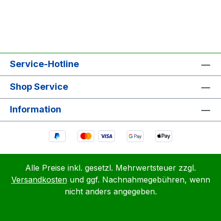
Service-Hotline
Shop Service
Information
Alle Preise inkl. gesetzl. Mehrwertsteuer zzgl.
Versandkosten
und ggf. Nachnahmegebühren, wenn
nicht anders angegeben.